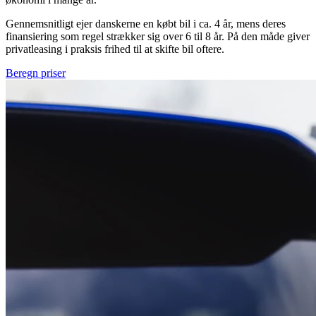
Gennemsnitligt ejer danskerne en købt bil i ca. 4 år, mens deres
finansiering som regel strækker sig over 6 til 8 år. På den måde giver
privatleasing i praksis frihed til at skifte bil oftere.
Beregn priser