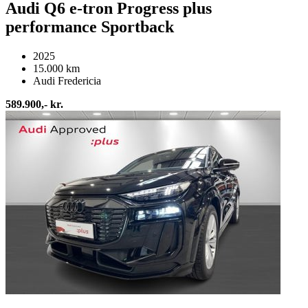
Audi Q6 e-tron Progress plus
performance Sportback
2025
15.000 km
Audi Fredericia
589.900,- kr.