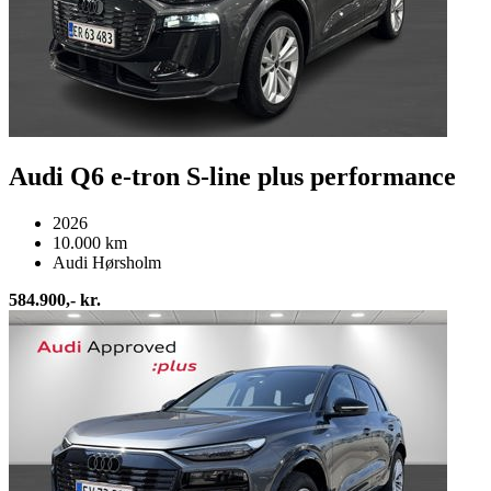
Audi Q6 e-tron S-line plus performance
2026
10.000 km
Audi Hørsholm
584.900,- kr.