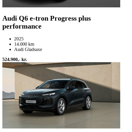
Audi Q6 e-tron Progress plus
performance
2025
14.000 km
Audi Gladsaxe
524.900,- kr.