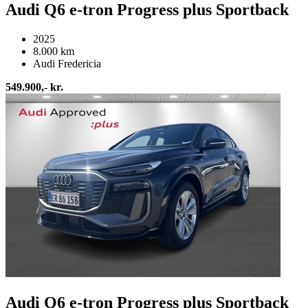
Audi Q6 e-tron Progress plus Sportback
2025
8.000 km
Audi Fredericia
549.900,- kr.
Audi Q6 e-tron Progress plus Sportback