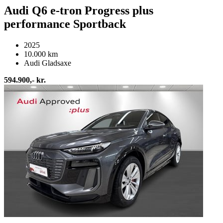
Audi Q6 e-tron Progress plus
performance Sportback
2025
10.000 km
Audi Gladsaxe
594.900,- kr.