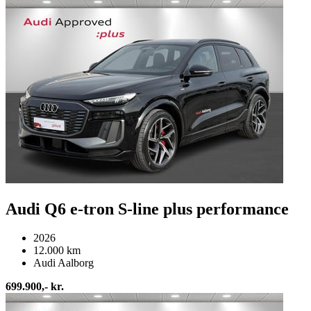
Audi Q6 e-tron S-line plus performance
2026
12.000 km
Audi Aalborg
699.900,- kr.