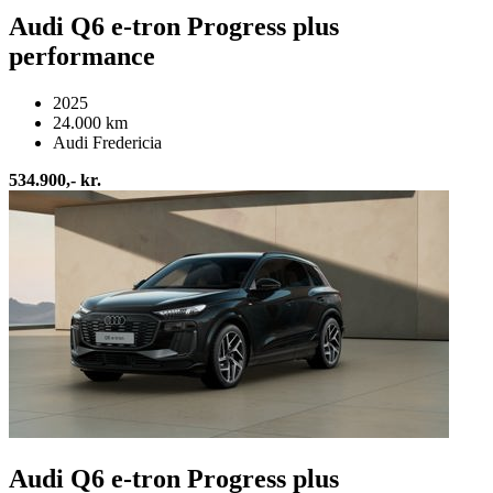
Audi Q6 e-tron Progress plus
performance
2025
24.000 km
Audi Fredericia
534.900,- kr.
Audi Q6 e-tron Progress plus