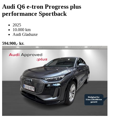
Audi Q6 e-tron Progress plus
performance Sportback
2025
10.000 km
Audi Gladsaxe
594.900,- kr.