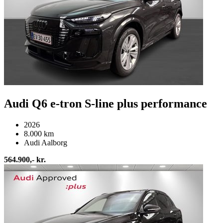
Audi Q6 e-tron S-line plus performance
2026
8.000 km
Audi Aalborg
564.900,- kr.