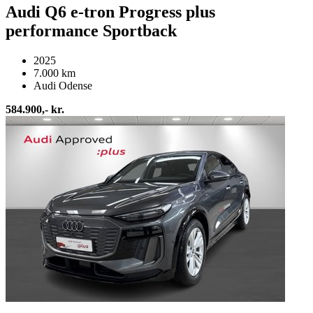
Audi Q6 e-tron Progress plus
performance Sportback
2025
7.000 km
Audi Odense
584.900,- kr.