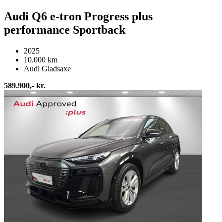
Audi Q6 e-tron Progress plus
performance Sportback
2025
10.000 km
Audi Gladsaxe
589.900,- kr.