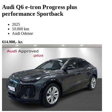
Audi Q6 e-tron Progress plus
performance Sportback
2025
10.000 km
Audi Odense
614.900,- kr.