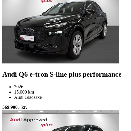
Audi Q6 e-tron S-line plus performance
2026
15.000 km
Audi Gladsaxe
569.900,- kr.