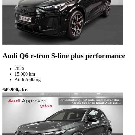
Audi Q6 e-tron S-line plus performance
2026
15.000 km
Audi Aalborg
649.900,- kr.