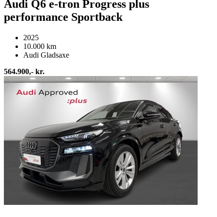
Audi Q6 e-tron Progress plus
performance Sportback
2025
10.000 km
Audi Gladsaxe
564.900,- kr.