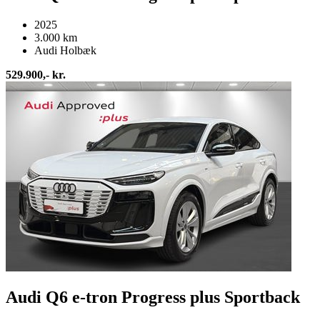
2025
3.000 km
Audi Holbæk
529.900,- kr.
Audi Q6 e-tron Progress plus Sportback