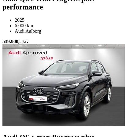
performance
2025
6.000 km
Audi Aalborg
539.900,- kr.