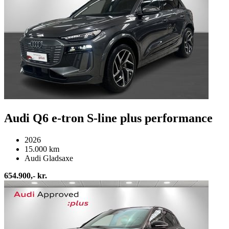
Audi Q6 e-tron S-line plus performance
2026
15.000 km
Audi Gladsaxe
654.900,- kr.