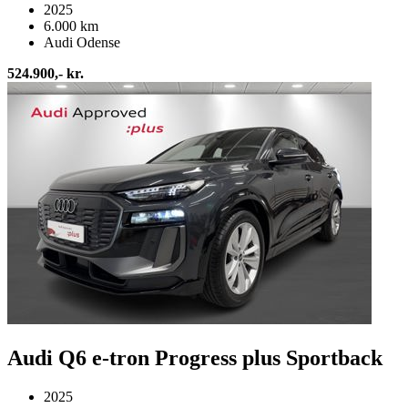
2025
6.000 km
Audi Odense
524.900,- kr.
Audi Q6 e-tron Progress plus Sportback
2025