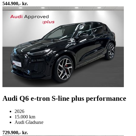
544.900,- kr.
Audi Q6 e-tron S-line plus performance
2026
15.000 km
Audi Gladsaxe
729.900,- kr.