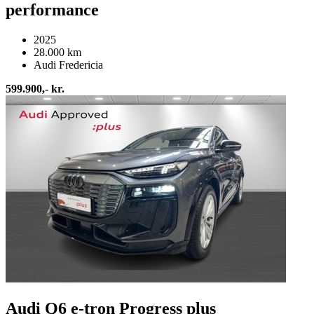
performance
2025
28.000 km
Audi Fredericia
599.900,- kr.
Audi Q6 e-tron Progress plus