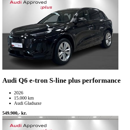
Audi Q6 e-tron S-line plus performance
2026
15.000 km
Audi Gladsaxe
549.900,- kr.