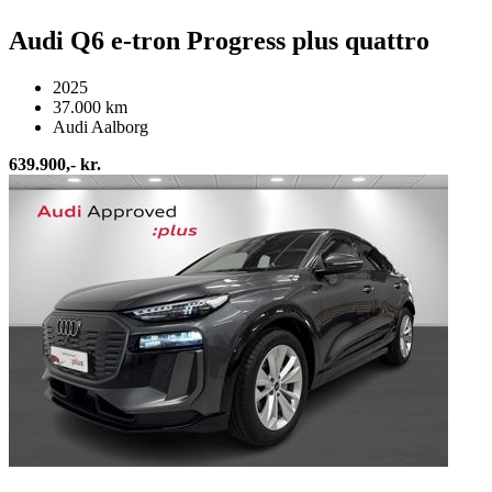
Audi Q6 e-tron Progress plus quattro
2025
37.000 km
Audi Aalborg
639.900,- kr.